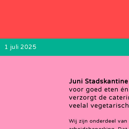
1 juli 2025
Juni Stadskantine
voor goed eten én
verzorgt de cater
veelal vegetarisch
Wij zijn onderdeel van