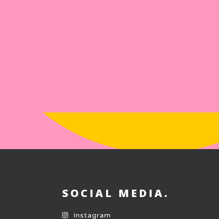
SOCIAL MEDIA.
Instagram