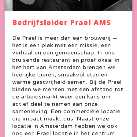
Bedrijfsleider Prael AMS
De Prael is meer dan een brouwerij —
het is een plek met een missie, een
verhaal en een gemeenschap. In ons
bruisende restaurant en proeflokaal in
het hart van Amsterdam brengen we
heerlijke bieren, smaakvol eten en
warme gastvrijheid samen. Bij de Prael
bieden we mensen met een afstand tot
de arbeidsmarkt weer een kans om
actief deel te nemen aan onze
samenleving. Een commerciële locatie
die impact maakt dus! Naast onze
locatie in Amsterdam hebben we ook
nog een Prael locatie in het centrum