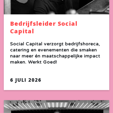
Bedrijfsleider Social
Capital
Social Capital verzorgt bedrijfshoreca,
catering en evenementen die smaken
naar meer én maatschappelijke impact
maken. Werkt Goed!
6 JULI 2026