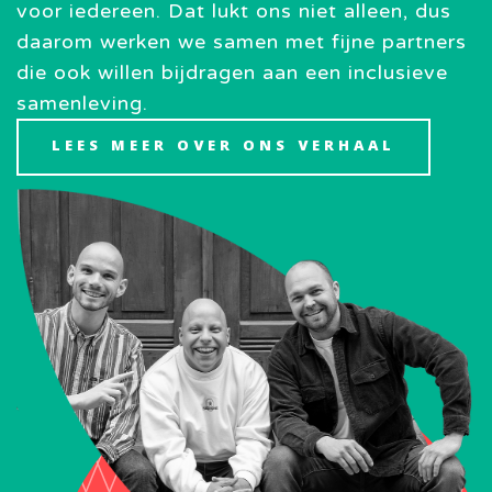
voor iedereen. Dat lukt ons niet alleen, dus
daarom werken we samen met fijne partners
die ook willen bijdragen aan een inclusieve
samenleving.
LEES MEER OVER ONS VERHAAL