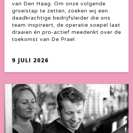
van Den Haag. Om onze volgende
groeistap te zetten, zoeken wij een
daadkrachtige bedrijfsleider die ons
team inspireert, de operatie soepel laat
draaien én pro-actief meedenkt over de
toekomst van De Prael.
9 JULI 2026