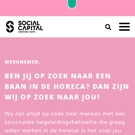
WERKNEMER.
BEN JIJ OP ZOEK NAAR EEN
BAAN IN DE HORECA? DAN ZIJN
WIJ OP ZOEK NAAR JOU!
Wij zijn altijd op zoek naar mensen met een
structurele begeleidingsbehoefte die graag
willen werken in de horeca! Is het voor jou