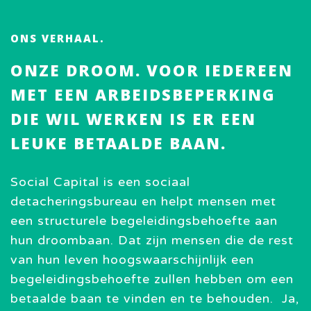
ONS VERHAAL.
ONZE DROOM. VOOR IEDEREEN
MET EEN ARBEIDSBEPERKING
DIE WIL WERKEN IS ER EEN
LEUKE BETAALDE BAAN.
Social Capital is een sociaal
detacheringsbureau en helpt mensen met
een structurele begeleidingsbehoefte aan
hun droombaan. Dat zijn mensen die de rest
van hun leven hoogswaarschijnlijk een
begeleidingsbehoefte zullen hebben om een
betaalde baan te vinden en te behouden. Ja,