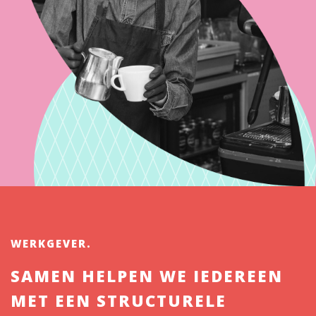
WERKGEVER.
SAMEN HELPEN WE IEDEREEN
MET EEN STRUCTURELE