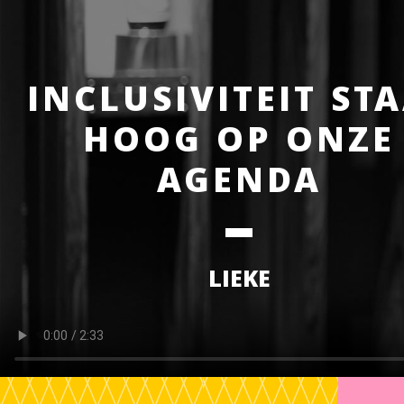
INCLUSIVITEIT ST
HOOG OP ONZE
AGENDA
LIEKE