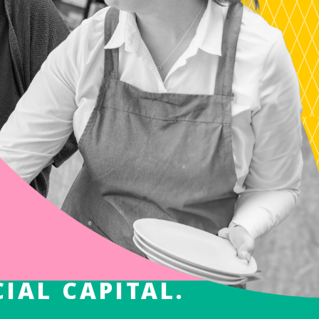
IAL CAPITAL.