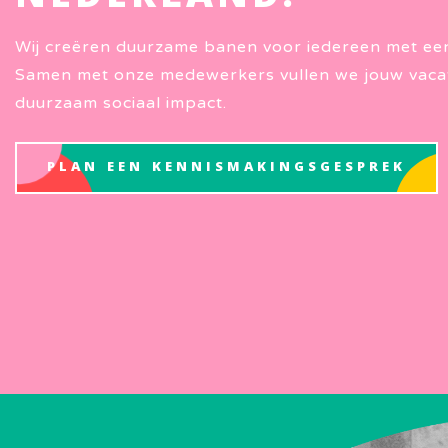
Wij creëren duurzame banen voor iedereen met ee
Samen met onze medewerkers vullen we jouw vaca
duurzaam sociaal impact.
PLAN EEN KENNISMAKINGSGESPREK