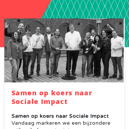
Samen op koers naar
Sociale Impact
Samen op koers naar Sociale Impact
Vandaag markeren we een bijzondere