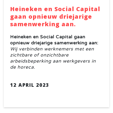
Heineken en Social Capital
gaan opnieuw driejarige
samenwerking aan.
Heineken en Social Capital gaan
opnieuw driejarige samenwerking aan:
Wij verbinden werknemers met een
zichtbare of onzichtbare
arbeidsbeperking aan werkgevers in
de horeca.
12 APRIL 2023