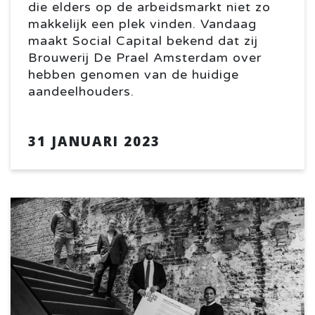
die elders op de arbeidsmarkt niet zo
makkelijk een plek vinden. Vandaag
maakt Social Capital bekend dat zij
Brouwerij De Prael Amsterdam over
hebben genomen van de huidige
aandeelhouders.
31 JANUARI 2023