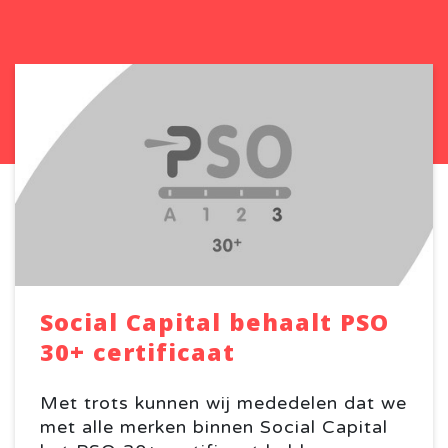
Social Capital behaalt PSO
30+ certificaat
Met trots kunnen wij mededelen dat we
met alle merken binnen Social Capital