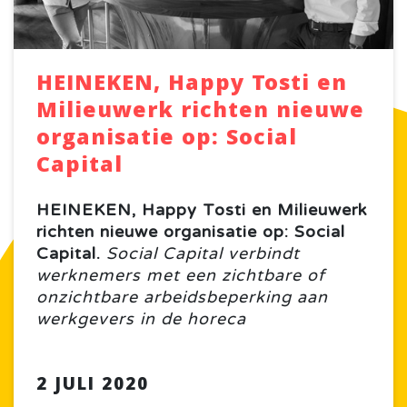
HEINEKEN, Happy Tosti en
Milieuwerk richten nieuwe
organisatie op: Social
Capital
HEINEKEN, Happy Tosti en Milieuwerk
richten nieuwe organisatie op: Social
Capital.
Social Capital verbindt
werknemers met een zichtbare of
onzichtbare arbeidsbeperking aan
werkgevers in de horeca
2 JULI 2020