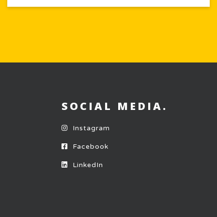
SOCIAL MEDIA.
Instagram
Facebook
LinkedIn