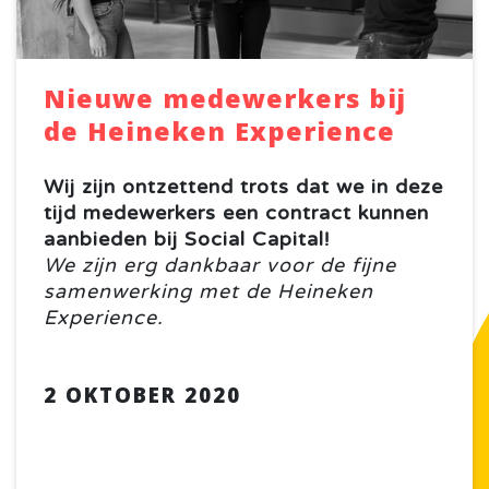
Nieuwe medewerkers bij
de Heineken Experience
Wij zijn ontzettend trots dat we in deze
tijd medewerkers een contract kunnen
aanbieden bij Social Capital!
We zijn erg dankbaar voor de fijne
samenwerking met de Heineken
Experience.
2 OKTOBER 2020