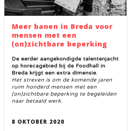
Meer banen in Breda voor
mensen met een
(on)zichtbare beperking
De eerder aangekondigde talentenjacht
op horecagebied bij de Foodhall in
Breda krijgt een extra dimensie.
Het streven is om de komende jaren
ruim honderd mensen met een
(on)zichtbare beperking te begeleiden
naar betaald werk.
8 OKTOBER 2020