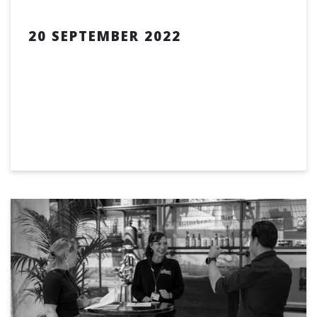
20 SEPTEMBER 2022