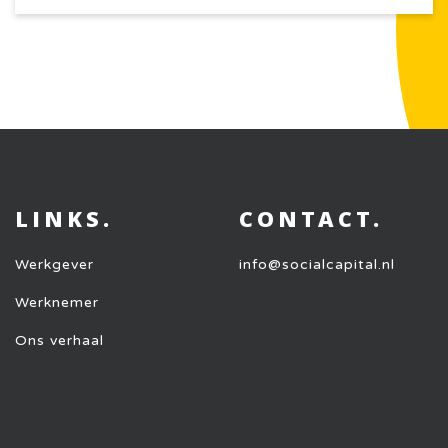
LINKS.
CONTACT.
Werkgever
info@socialcapital.nl
Werknemer
Ons verhaal