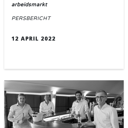
arbeidsmarkt
PERSBERICHT
12 APRIL 2022