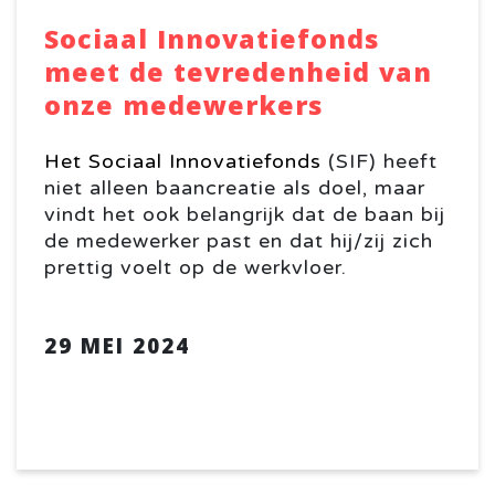
Sociaal Innovatiefonds
meet de tevredenheid van
onze medewerkers
Het Sociaal Innovatiefonds
(SIF) heeft
niet alleen baancreatie als doel, maar
vindt het ook belangrijk dat de baan bij
de medewerker past en dat hij/zij zich
prettig voelt op de werkvloer.
29 MEI 2024