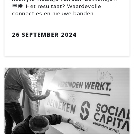
💬🍽️ Het resultaat? Waardevolle
connecties en nieuwe banden.
26 SEPTEMBER 2024